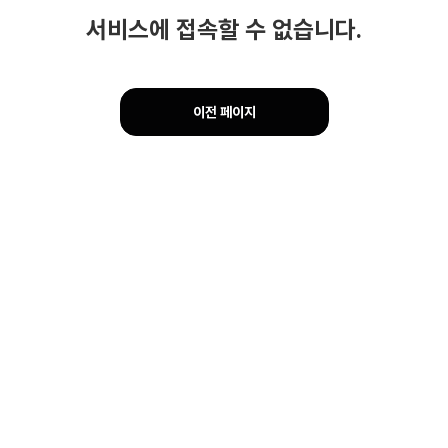
서비스에 접속할 수 없습니다.
이전 페이지