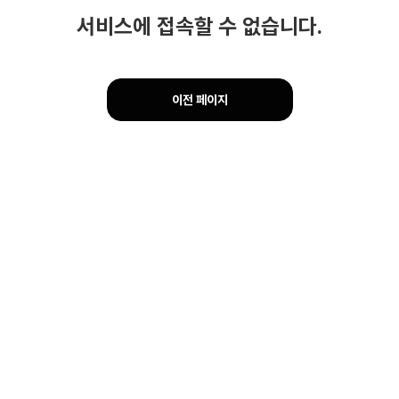
서비스에 접속할 수 없습니다.
이전 페이지