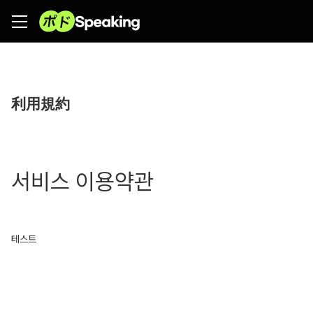
포도
利用規約
서비스 이용약관
테스트