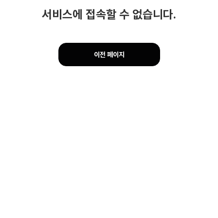
서비스에 접속할 수 없습니다.
이전 페이지