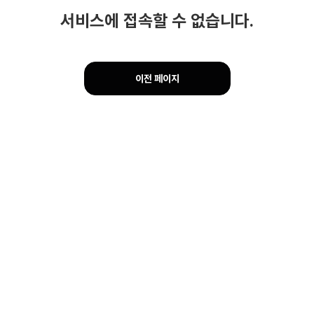
서비스에 접속할 수 없습니다.
이전 페이지