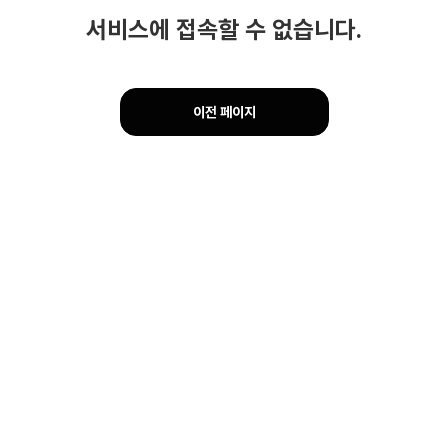
서비스에 접속할 수 없습니다.
이전 페이지