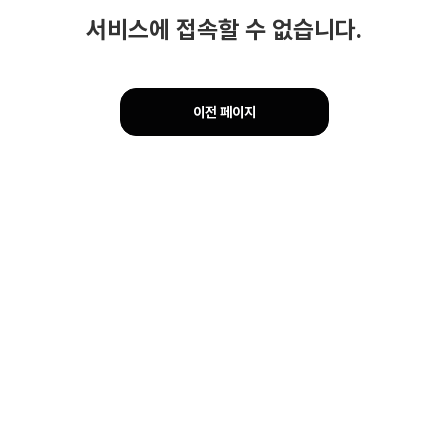
서비스에 접속할 수 없습니다.
이전 페이지