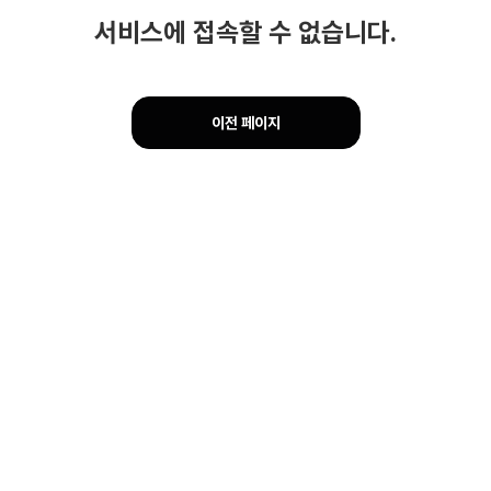
서비스에 접속할 수 없습니다.
이전 페이지