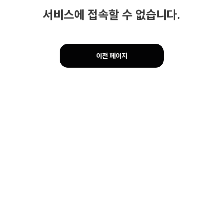
서비스에 접속할 수 없습니다.
이전 페이지