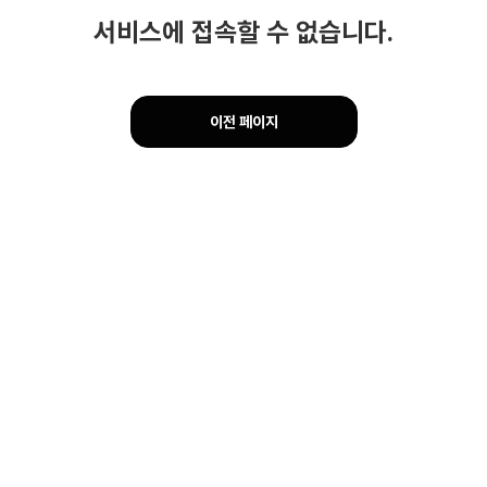
서비스에 접속할 수 없습니다.
이전 페이지