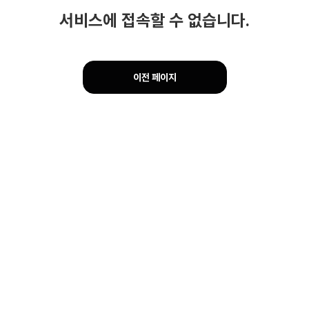
서비스에 접속할 수 없습니다.
이전 페이지