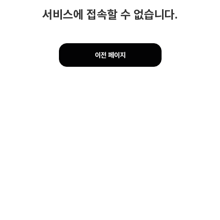
서비스에 접속할 수 없습니다.
이전 페이지