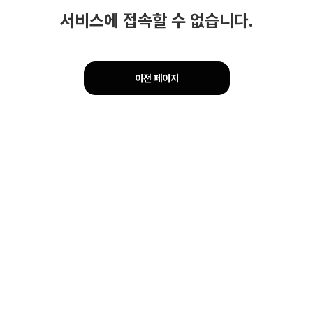
서비스에 접속할 수 없습니다.
이전 페이지