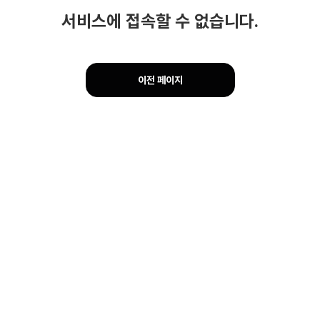
서비스에 접속할 수 없습니다.
이전 페이지