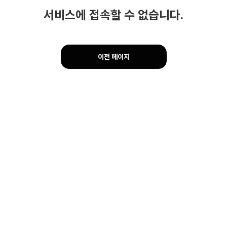
서비스에 접속할 수 없습니다.
이전 페이지