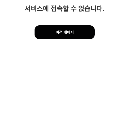
서비스에 접속할 수 없습니다.
이전 페이지