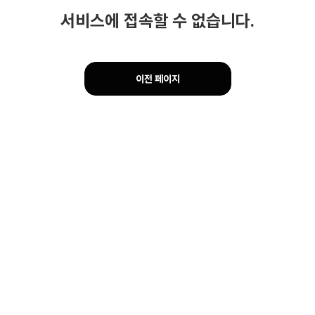
서비스에 접속할 수 없습니다.
이전 페이지