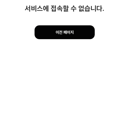
서비스에 접속할 수 없습니다.
이전 페이지