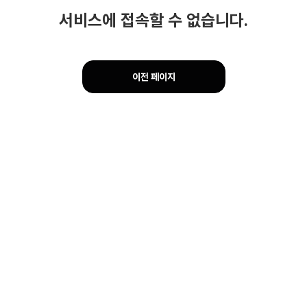
서비스에 접속할 수 없습니다.
이전 페이지